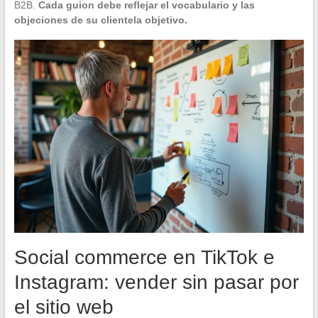
B2B.
Cada guion debe reflejar el vocabulario y las
objeciones de su clientela objetivo.
Social commerce en TikTok e
Instagram: vender sin pasar por
el sitio web