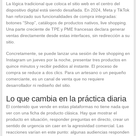
La lógica tradicional que coloca el sitio web en el centro del
dispositivo digital está siendo desafiada. En 2024, Meta y TikTok
han reforzado sus funcionalidades de compra integradas:
botones “Shop”, catálogos de productos nativos, live shopping.
Una parte creciente de TPE y PME francesas declara generar
ventas directamente desde estas interfaces, sin redirección a su
sitio.
Concretamente, se puede lanzar una sesión de live shopping en
Instagram un jueves por la noche, presentar tres productos en
quince minutos y recibir pedidos al instante. El proceso de
compra se reduce a dos clics. Para un artesano o un pequeño
comerciante, es un canal de venta que no requiere
desarrollador ni rediseño del sitio.
Lo que cambia en la práctica diaria
El contenido que vende en estas plataformas no tiene nada que
ver con una ficha de producto clásica. Hay que mostrar el
producto en situación, responder preguntas en directo, crear un
sentido de urgencia sin caer en la agresividad comercial. Las
reacciones varían en este punto: algunas audiencias responden