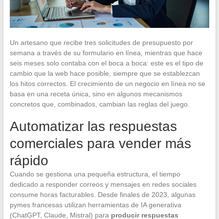
Un artesano que recibe tres solicitudes de presupuesto por
semana a través de su formulario en línea, mientras que hace
seis meses solo contaba con el boca a boca: este es el tipo de
cambio que la web hace posible, siempre que se establezcan
los hitos correctos. El crecimiento de un negocio en línea no se
basa en una receta única, sino en algunos mecanismos
concretos que, combinados, cambian las reglas del juego.
Automatizar las respuestas
comerciales para vender más
rápido
Cuando se gestiona una pequeña estructura, el tiempo
dedicado a responder correos y mensajes en redes sociales
consume horas facturables. Desde finales de 2023, algunas
pymes francesas utilizan herramientas de IA generativa
(ChatGPT, Claude, Mistral) para
producir respuestas