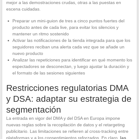
mejor a las demostraciones crudas, otras a las puestas en
escena cuidadas.
Preparar un mini-guion de tres a cinco puntos fuertes del
producto antes de cada live, para evitar los silencios y
mantener un ritmo sostenido
Activar las notificaciones de la tienda integrada para que los
seguidores reciban una alerta cada vez que se añade un
nuevo producto
Analizar las repeticiones para identificar en qué momento los
espectadores se desconectan, y luego ajustar la duración y
el formato de las sesiones siguientes
Restricciones regulatorias DMA
y DSA: adaptar su estrategia de
segmentación
La entrada en vigor del DMA y del DSA en Europa impone
nuevas reglas sobre la recopilación de datos y el retargeting
publicitario. Las limitaciones se refieren al cross-tracking entre
plataformas y a los consentimientos reforzados. En claro,
las