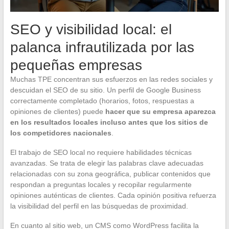
SEO y visibilidad local: el
palanca infrautilizada por las
pequeñas empresas
Muchas TPE concentran sus esfuerzos en las redes sociales y
descuidan el SEO de su sitio. Un perfil de Google Business
correctamente completado (horarios, fotos, respuestas a
opiniones de clientes) puede
hacer que su empresa aparezca
en los resultados locales incluso antes que los sitios de
los competidores nacionales
.
El trabajo de SEO local no requiere habilidades técnicas
avanzadas. Se trata de elegir las palabras clave adecuadas
relacionadas con su zona geográfica, publicar contenidos que
respondan a preguntas locales y recopilar regularmente
opiniones auténticas de clientes. Cada opinión positiva refuerza
la visibilidad del perfil en las búsquedas de proximidad.
En cuanto al sitio web, un CMS como WordPress facilita la