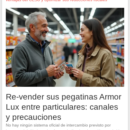
Re-vender sus pegatinas Armor
Lux entre particulares: canales
y precauciones
No hay ningún sistema oficial de intercambio previsto por