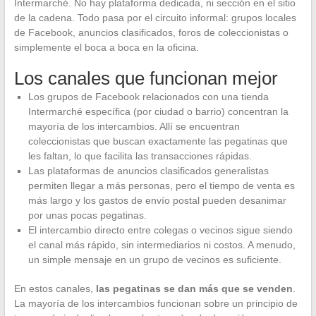
Intermarché. No hay plataforma dedicada, ni sección en el sitio
de la cadena. Todo pasa por el circuito informal: grupos locales
de Facebook, anuncios clasificados, foros de coleccionistas o
simplemente el boca a boca en la oficina.
Los canales que funcionan mejor
Los grupos de Facebook relacionados con una tienda
Intermarché específica (por ciudad o barrio) concentran la
mayoría de los intercambios. Allí se encuentran
coleccionistas que buscan exactamente las pegatinas que
les faltan, lo que facilita las transacciones rápidas.
Las plataformas de anuncios clasificados generalistas
permiten llegar a más personas, pero el tiempo de venta es
más largo y los gastos de envío postal pueden desanimar
por unas pocas pegatinas.
El intercambio directo entre colegas o vecinos sigue siendo
el canal más rápido, sin intermediarios ni costos. A menudo,
un simple mensaje en un grupo de vecinos es suficiente.
En estos canales,
las pegatinas se dan más que se venden
.
La mayoría de los intercambios funcionan sobre un principio de