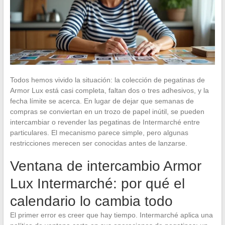
Todos hemos vivido la situación: la colección de pegatinas de
Armor Lux está casi completa, faltan dos o tres adhesivos, y la
fecha límite se acerca. En lugar de dejar que semanas de
compras se conviertan en un trozo de papel inútil, se pueden
intercambiar o revender las pegatinas de Intermarché entre
particulares. El mecanismo parece simple, pero algunas
restricciones merecen ser conocidas antes de lanzarse.
Ventana de intercambio Armor
Lux Intermarché: por qué el
calendario lo cambia todo
El primer error es creer que hay tiempo. Intermarché aplica una