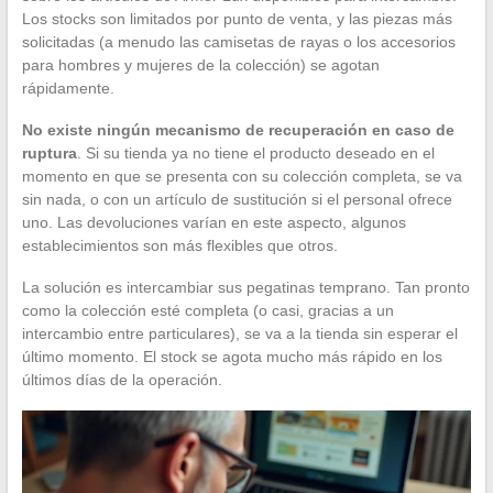
Los stocks son limitados por punto de venta, y las piezas más
solicitadas (a menudo las camisetas de rayas o los accesorios
para hombres y mujeres de la colección) se agotan
rápidamente.
No existe ningún mecanismo de recuperación en caso de
ruptura
. Si su tienda ya no tiene el producto deseado en el
momento en que se presenta con su colección completa, se va
sin nada, o con un artículo de sustitución si el personal ofrece
uno. Las devoluciones varían en este aspecto, algunos
establecimientos son más flexibles que otros.
La solución es intercambiar sus pegatinas temprano. Tan pronto
como la colección esté completa (o casi, gracias a un
intercambio entre particulares), se va a la tienda sin esperar el
último momento. El stock se agota mucho más rápido en los
últimos días de la operación.