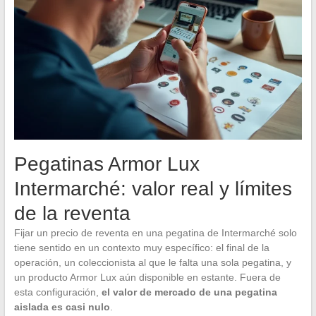
Pegatinas Armor Lux
Intermarché: valor real y límites
de la reventa
Fijar un precio de reventa en una pegatina de Intermarché solo
tiene sentido en un contexto muy específico: el final de la
operación, un coleccionista al que le falta una sola pegatina, y
un producto Armor Lux aún disponible en estante. Fuera de
esta configuración,
el valor de mercado de una pegatina
aislada es casi nulo
.