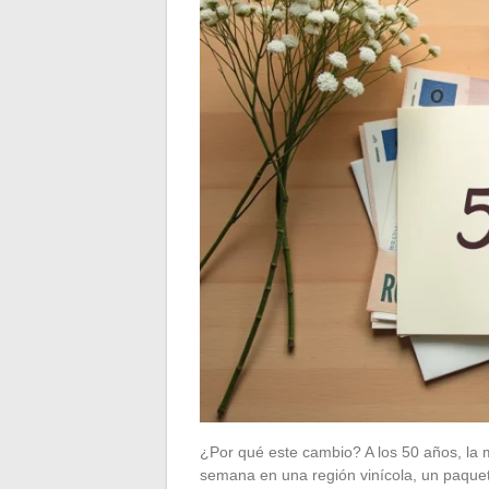
¿Por qué este cambio? A los 50 años, la 
semana en una región vinícola, un paquet