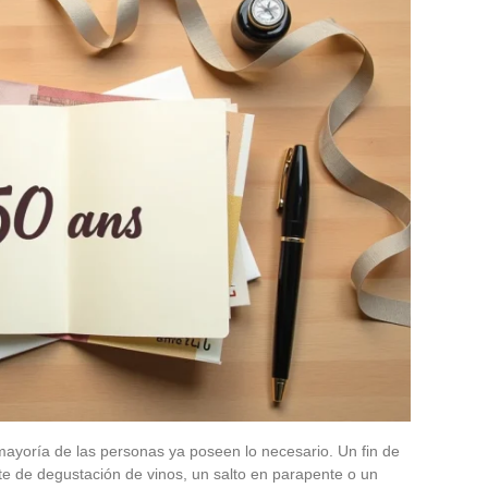
mayoría de las personas ya poseen lo necesario. Un fin de
e de degustación de vinos, un salto en parapente o un