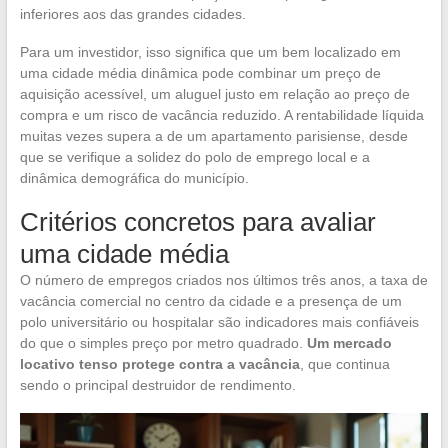
inferiores aos das grandes cidades.
Para um investidor, isso significa que um bem localizado em
uma cidade média dinâmica pode combinar um preço de
aquisição acessível, um aluguel justo em relação ao preço de
compra e um risco de vacância reduzido. A rentabilidade líquida
muitas vezes supera a de um apartamento parisiense, desde
que se verifique a solidez do polo de emprego local e a
dinâmica demográfica do município.
Critérios concretos para avaliar
uma cidade média
O número de empregos criados nos últimos três anos, a taxa de
vacância comercial no centro da cidade e a presença de um
polo universitário ou hospitalar são indicadores mais confiáveis
do que o simples preço por metro quadrado.
Um mercado
locativo tenso protege contra a vacância
, que continua
sendo o principal destruidor de rendimento.