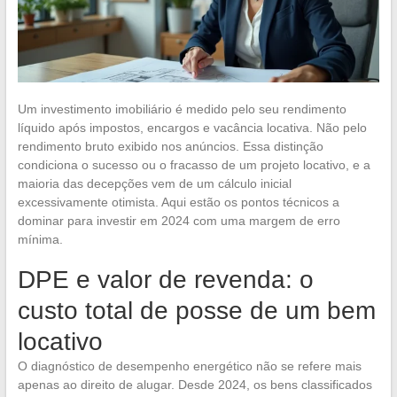
Um investimento imobiliário é medido pelo seu rendimento
líquido após impostos, encargos e vacância locativa. Não pelo
rendimento bruto exibido nos anúncios. Essa distinção
condiciona o sucesso ou o fracasso de um projeto locativo, e a
maioria das decepções vem de um cálculo inicial
excessivamente otimista. Aqui estão os pontos técnicos a
dominar para investir em 2024 com uma margem de erro
mínima.
DPE e valor de revenda: o
custo total de posse de um bem
locativo
O diagnóstico de desempenho energético não se refere mais
apenas ao direito de alugar. Desde 2024, os bens classificados