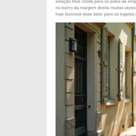
estação Rive Droite para os polos de emp
no bairro da margem direita muitas vezes
hoje favorece esse setor para os trajetos 