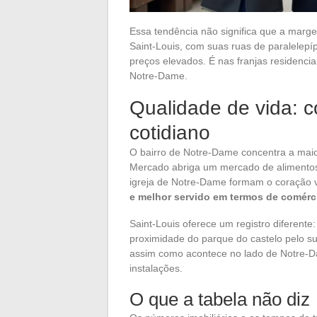
Essa tendência não significa que a marge
Saint-Louis, com suas ruas de paralelep
preços elevados. É nas franjas residenci
Notre-Dame.
Qualidade de vida: c
cotidiano
O bairro de Notre-Dame concentra a maio
Mercado abriga um mercado de alimentos 
igreja de Notre-Dame formam o coração v
e melhor servido em termos de comérci
Saint-Louis oferece um registro diferente
proximidade do parque do castelo pelo su
assim como acontece no lado de Notre-Da
instalações.
O que a tabela não diz