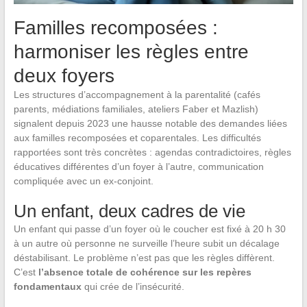
Familles recomposées :
harmoniser les règles entre
deux foyers
Les structures d’accompagnement à la parentalité (cafés
parents, médiations familiales, ateliers Faber et Mazlish)
signalent depuis 2023 une hausse notable des demandes liées
aux familles recomposées et coparentales. Les difficultés
rapportées sont très concrètes : agendas contradictoires, règles
éducatives différentes d’un foyer à l’autre, communication
compliquée avec un ex-conjoint.
Un enfant, deux cadres de vie
Un enfant qui passe d’un foyer où le coucher est fixé à 20 h 30
à un autre où personne ne surveille l’heure subit un décalage
déstabilisant. Le problème n’est pas que les règles diffèrent.
C’est
l’absence totale de cohérence sur les repères
fondamentaux
qui crée de l’insécurité.