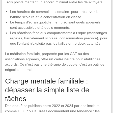
Trois points méritent un accord minimal entre les deux foyers :
Les horaires de sommeil en semaine, pour préserver le
rythme scolaire et la concentration en classe.
Le temps d’écran quotidien, en précisant quels appareils
sont accessibles et à quels moments.
Les réactions face aux comportements à risque (mensonges
répétés, harcèlement scolaire, consommation précoce), pour
que l’enfant n’exploite pas les failles entre deux autorités.
La médiation familiale, proposée par les CAF ou des
associations agréées, offre un cadre neutre pour établir ces
accords. Ce n’est pas une thérapie de couple, c’est un outil de
négociation pratique.
Charge mentale familiale :
dépasser la simple liste de
tâches
Des enquêtes publiées entre 2022 et 2024 par des instituts
comme l’IFOP ou la Drees documentent une tendance : les