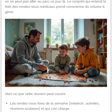
on ne peut pas aller au parc ce jour-là. Le conjoint qui entend la
liste des rendez-vous médicaux prend conscience du volume à
gérer.
Voici ce que cette réunion peut couvrir :
Les rendez-vous fixes de la semaine (médecin, activités,
réunions scolaires) et qui s’en charge.