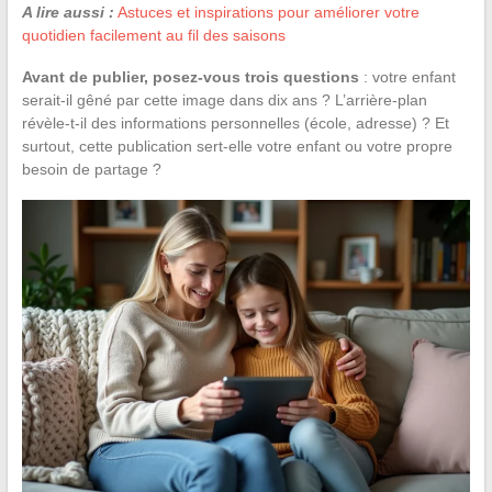
A lire aussi :
Astuces et inspirations pour améliorer votre
quotidien facilement au fil des saisons
Avant de publier, posez-vous trois questions
: votre enfant
serait-il gêné par cette image dans dix ans ? L’arrière-plan
révèle-t-il des informations personnelles (école, adresse) ? Et
surtout, cette publication sert-elle votre enfant ou votre propre
besoin de partage ?