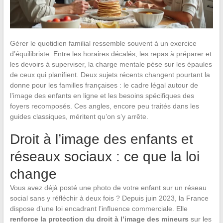
Gérer le quotidien familial ressemble souvent à un exercice
d’équilibriste. Entre les horaires décalés, les repas à préparer et
les devoirs à superviser, la charge mentale pèse sur les épaules
de ceux qui planifient. Deux sujets récents changent pourtant la
donne pour les familles françaises : le cadre légal autour de
l’image des enfants en ligne et les besoins spécifiques des
foyers recomposés. Ces angles, encore peu traités dans les
guides classiques, méritent qu’on s’y arrête.
Droit à l’image des enfants et
réseaux sociaux : ce que la loi
change
Vous avez déjà posté une photo de votre enfant sur un réseau
social sans y réfléchir à deux fois ? Depuis juin 2023, la France
dispose d’une loi encadrant l’influence commerciale. Elle
renforce la protection du droit à l’image des mineurs
sur les