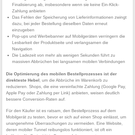
Finalisierung ab, insbesondere wenn sie keine Ein-Klick-
Zahlung anbieten
Das Fehlen der Speicherung von Lieferinformationen zwingt
dazu, bei jeder Bestellung dieselben Daten erneut
einzugeben
Pop-ups und Werbebanner auf Mobilgeräten verringern die
Lesbarkeit der Produktseite und verlangsamen die
Navigation
Die Ladezeit von mehr als wenigen Sekunden führt zu
massiven Abbrüchen bei langsamen mobilen Verbindungen
Die Optimierung des mobilen Bestellprozesses ist der
direkteste Hebel
, um die Abbrüche im Warenkorb zu
reduzieren. Shops, die eine vereinfachte Zahlung (Google Pay,
Apple Pay oder Zahlung per Link) anbieten, weisen deutlich
bessere Conversion-Raten auf.
Für den Käufer ist es ratsam, den Bestellprozess auf dem
Mobilgerät zu testen, bevor er sich auf einen Shop einlässt, um
unangenehme Überraschungen zu vermeiden. Eine Website,
deren mobiler Tunnel reibungslos funktioniert, ist oft ein