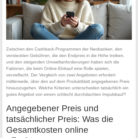
Zwischen den Cashback-Programmen der Neobanken, den
versteckten Gebühren, die den Endpreis in die Höhe treiben,
und den steigenden Umweltanforderungen haben sich die
Faktoren, die beim Online-Einkauf eine Rolle spielen,
vervielfacht. Der Vergleich von zwei Angeboten erfordert
mittlerweile, über den auf dem Produktblatt angegebenen Preis
hinauszugehen. Welche Kriterien unterscheiden tatsächlich ein
gutes Angebot von einem schlecht durchdachten Impulskauf?
Angegebener Preis und
tatsächlicher Preis: Was die
Gesamtkosten online