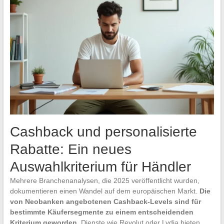
Cashback und personalisierte
Rabatte: Ein neues
Auswahlkriterium für Händler
Mehrere Branchenanalysen, die 2025 veröffentlicht wurden,
dokumentieren einen Wandel auf dem europäischen Markt.
Die
von Neobanken angebotenen Cashback-Levels sind für
bestimmte Käufersegmente zu einem entscheidenden
Kriterium geworden
. Dienste wie Revolut oder Lydia bieten