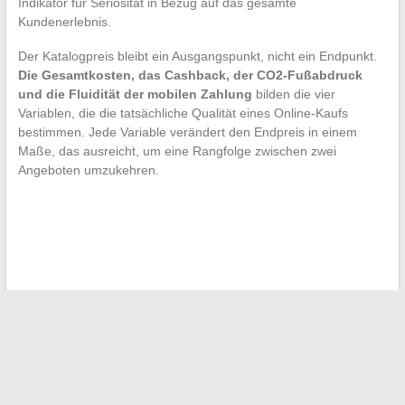
Indikator für Seriosität in Bezug auf das gesamte
Kundenerlebnis.
Der Katalogpreis bleibt ein Ausgangspunkt, nicht ein Endpunkt.
Die Gesamtkosten, das Cashback, der CO2-Fußabdruck
und die Fluidität der mobilen Zahlung
bilden die vier
Variablen, die die tatsächliche Qualität eines Online-Kaufs
bestimmen. Jede Variable verändert den Endpreis in einem
Maße, das ausreicht, um eine Rangfolge zwischen zwei
Angeboten umzukehren.