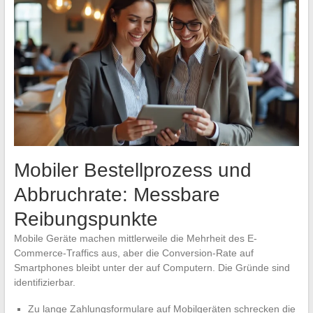
Mobiler Bestellprozess und
Abbruchrate: Messbare
Reibungspunkte
Mobile Geräte machen mittlerweile die Mehrheit des E-
Commerce-Traffics aus, aber die Conversion-Rate auf
Smartphones bleibt unter der auf Computern. Die Gründe sind
identifizierbar.
Zu lange Zahlungsformulare auf Mobilgeräten schrecken die