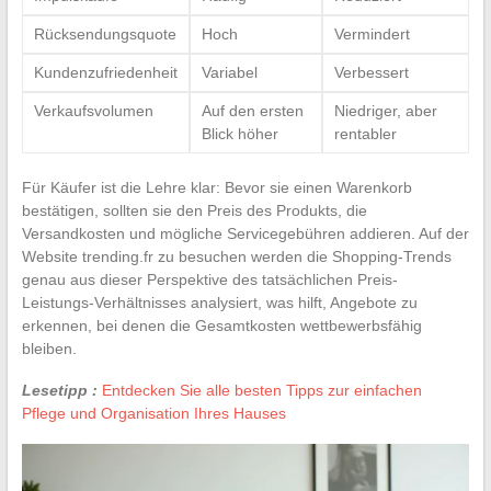
Rücksendungsquote
Hoch
Vermindert
Kundenzufriedenheit
Variabel
Verbessert
Verkaufsvolumen
Auf den ersten
Niedriger, aber
Blick höher
rentabler
Für Käufer ist die Lehre klar: Bevor sie einen Warenkorb
bestätigen, sollten sie den Preis des Produkts, die
Versandkosten und mögliche Servicegebühren addieren. Auf der
Website trending.fr zu besuchen werden die Shopping-Trends
genau aus dieser Perspektive des tatsächlichen Preis-
Leistungs-Verhältnisses analysiert, was hilft, Angebote zu
erkennen, bei denen die Gesamtkosten wettbewerbsfähig
bleiben.
Lesetipp :
Entdecken Sie alle besten Tipps zur einfachen
Pflege und Organisation Ihres Hauses