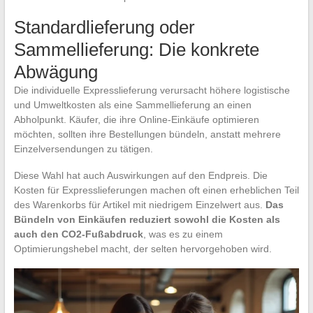
Standardlieferung oder
Sammellieferung: Die konkrete
Abwägung
Die individuelle Expresslieferung verursacht höhere logistische
und Umweltkosten als eine Sammellieferung an einen
Abholpunkt. Käufer, die ihre Online-Einkäufe optimieren
möchten, sollten ihre Bestellungen bündeln, anstatt mehrere
Einzelversendungen zu tätigen.
Diese Wahl hat auch Auswirkungen auf den Endpreis. Die
Kosten für Expresslieferungen machen oft einen erheblichen Teil
des Warenkorbs für Artikel mit niedrigem Einzelwert aus.
Das
Bündeln von Einkäufen reduziert sowohl die Kosten als
auch den CO2-Fußabdruck
, was es zu einem
Optimierungshebel macht, der selten hervorgehoben wird.