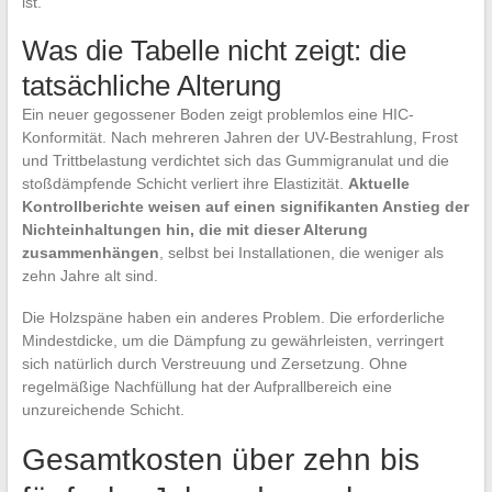
ist.
Was die Tabelle nicht zeigt: die
tatsächliche Alterung
Ein neuer gegossener Boden zeigt problemlos eine HIC-
Konformität. Nach mehreren Jahren der UV-Bestrahlung, Frost
und Trittbelastung verdichtet sich das Gummigranulat und die
stoßdämpfende Schicht verliert ihre Elastizität.
Aktuelle
Kontrollberichte weisen auf einen signifikanten Anstieg der
Nichteinhaltungen hin, die mit dieser Alterung
zusammenhängen
, selbst bei Installationen, die weniger als
zehn Jahre alt sind.
Die Holzspäne haben ein anderes Problem. Die erforderliche
Mindestdicke, um die Dämpfung zu gewährleisten, verringert
sich natürlich durch Verstreuung und Zersetzung. Ohne
regelmäßige Nachfüllung hat der Aufprallbereich eine
unzureichende Schicht.
Gesamtkosten über zehn bis