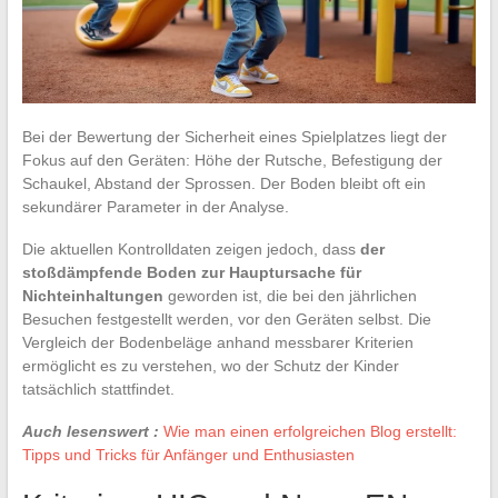
Bei der Bewertung der Sicherheit eines Spielplatzes liegt der
Fokus auf den Geräten: Höhe der Rutsche, Befestigung der
Schaukel, Abstand der Sprossen. Der Boden bleibt oft ein
sekundärer Parameter in der Analyse.
Die aktuellen Kontrolldaten zeigen jedoch, dass
der
stoßdämpfende Boden zur Hauptursache für
Nichteinhaltungen
geworden ist, die bei den jährlichen
Besuchen festgestellt werden, vor den Geräten selbst. Die
Vergleich der Bodenbeläge anhand messbarer Kriterien
ermöglicht es zu verstehen, wo der Schutz der Kinder
tatsächlich stattfindet.
Auch lesenswert :
Wie man einen erfolgreichen Blog erstellt:
Tipps und Tricks für Anfänger und Enthusiasten