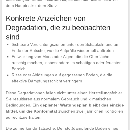
dem Hauptrisiko: dem Sturz.
Konkrete Anzeichen von
Degradation, die zu beobachten
sind
Sichtbare Verdichtungszonen unter den Schaukeln und am
Ende der Rutsche, wo die Aufprälle wiederholt auftreten
Entwicklung von Moos oder Algen, die die Oberfläche
rutschig machen, insbesondere im schattigen oder feuchten
Bereich
Risse oder Ablösungen auf gegossenen Böden, die die
effektive Dämpfungsschicht verringern
Diese Degradationen fallen nicht unter einen Herstellungsfehler.
Sie resultieren aus normalem Gebrauch und klimatischen
Bedingungen.
Ein geplanter Wartungsplan bleibt das einzige
Mittel, um die Konformität
zwischen zwei jährlichen Kontrollen
aufrechtzuerhalten.
Die zu merkende Tatsache: Der stoßdämpfende Boden eines