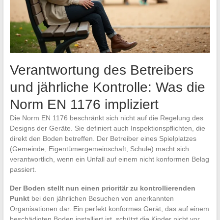
Verantwortung des Betreibers
und jährliche Kontrolle: Was die
Norm EN 1176 impliziert
Die Norm EN 1176 beschränkt sich nicht auf die Regelung des
Designs der Geräte. Sie definiert auch Inspektionspflichten, die
direkt den Boden betreffen. Der Betreiber eines Spielplatzes
(Gemeinde, Eigentümergemeinschaft, Schule) macht sich
verantwortlich, wenn ein Unfall auf einem nicht konformen Belag
passiert.
Der Boden stellt nun einen prioritär zu kontrollierenden
Punkt
bei den jährlichen Besuchen von anerkannten
Organisationen dar. Ein perfekt konformes Gerät, das auf einem
beschädigten Boden installiert ist, schützt die Kinder nicht vor