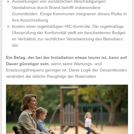
Auswirkungen von vorsätzlichen Beschädigungen:
Vandalismus durch Brand betrifft insbesondere
Gummiböden. Einige Kommunen integrieren dieses Risiko in
ihre Ausschreibung
Kosten einer regelmäßigen HIC-Kontrolle: Die regelmäßige
Überprüfung der Konformität stellt ein bescheidenes Budget
im Verhältnis zur rechtlichen Verantwortung des Betreibers
dar
Ein Belag, der bei der Installation etwas teurer ist, kann auf
Dauer günstiger sein
, wenn seine Wartungs- und
Ersetzungsfrequenz geringer ist. Diese Logik der Gesamtkosten
verändert die übliche Rangfolge der Materialien.