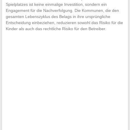
Spielplatzes ist keine einmalige Investition, sondern ein
Engagement für die Nachverfolgung. Die Kommunen, die den
gesamten Lebenszyklus des Belags in ihre ursprüngliche
Entscheidung einbeziehen, reduzieren sowohl das Risiko für die
Kinder als auch das rechtliche Risiko für den Betreiber.