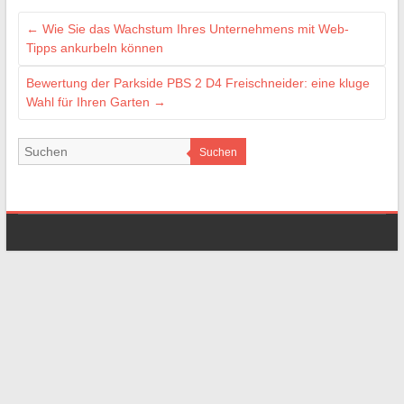
←
Wie Sie das Wachstum Ihres Unternehmens mit Web-
Tipps ankurbeln können
Bewertung der Parkside PBS 2 D4 Freischneider: eine kluge
Wahl für Ihren Garten
→
Suchen