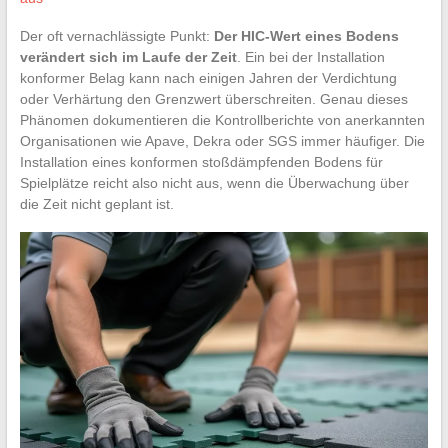
Der oft vernachlässigte Punkt:
Der HIC-Wert eines Bodens
verändert sich im Laufe der Zeit
. Ein bei der Installation
konformer Belag kann nach einigen Jahren der Verdichtung
oder Verhärtung den Grenzwert überschreiten. Genau dieses
Phänomen dokumentieren die Kontrollberichte von anerkannten
Organisationen wie Apave, Dekra oder SGS immer häufiger. Die
Installation eines konformen stoßdämpfenden Bodens für
Spielplätze reicht also nicht aus, wenn die Überwachung über
die Zeit nicht geplant ist.