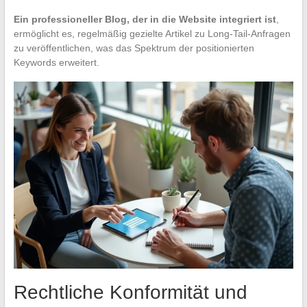
Ein professioneller Blog, der in die Website integriert ist
,
ermöglicht es, regelmäßig gezielte Artikel zu Long-Tail-Anfragen
zu veröffentlichen, was das Spektrum der positionierten
Keywords erweitert.
Rechtliche Konformität und