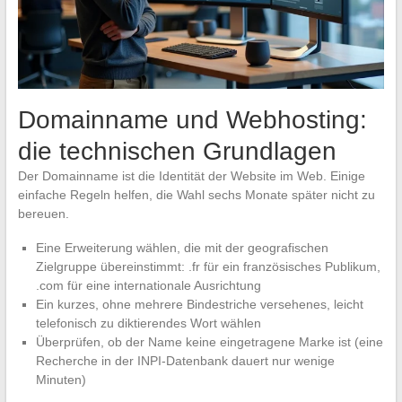
Domainname und Webhosting:
die technischen Grundlagen
Der Domainname ist die Identität der Website im Web. Einige
einfache Regeln helfen, die Wahl sechs Monate später nicht zu
bereuen.
Eine Erweiterung wählen, die mit der geografischen
Zielgruppe übereinstimmt: .fr für ein französisches Publikum,
.com für eine internationale Ausrichtung
Ein kurzes, ohne mehrere Bindestriche versehenes, leicht
telefonisch zu diktierendes Wort wählen
Überprüfen, ob der Name keine eingetragene Marke ist (eine
Recherche in der INPI-Datenbank dauert nur wenige
Minuten)