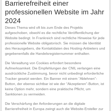
Barrierefreiheit einer
professionellen Website im Jahr
2024
Dieses Thema wird oft bis zum Ende des Projekts
aufgeschoben, obwohl es die rechtliche Veröffentlichung der
Website bedingt. In Frankreich sind rechtliche Hinweise für jede
professionelle Website obligatorisch. Sie müssen die Identität
des Herausgebers, die Kontaktdaten des Hosting-Anbieters und
gegebenenfalls die Handelsregisternummer enthalten.
Die Verwaltung von Cookies erfordert besondere
Aufmerksamkeit. Die Empfehlungen der CNIL verlangen eine
ausdrückliche Zustimmung, bevor nicht unbedingt erforderliche
Tracker gesetzt werden. Ein Banner mit einem “Ablehnen”-
Button, der ebenso sichtbar ist wie der “Akzeptieren”-Button, ist
keine Option mehr, sondern eine praktische Pflicht, um
Sanktionen zu vermeiden.
Die Verschärfung der Anforderungen an die digitale
Barrierefreiheit in Europa zwingt auch die Website-Ersteller zur