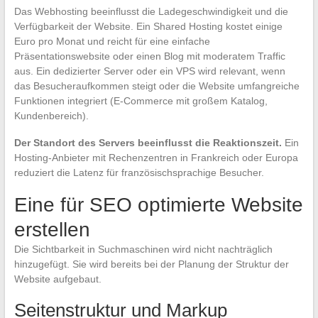
Das Webhosting beeinflusst die Ladegeschwindigkeit und die
Verfügbarkeit der Website. Ein Shared Hosting kostet einige
Euro pro Monat und reicht für eine einfache
Präsentationswebsite oder einen Blog mit moderatem Traffic
aus. Ein dedizierter Server oder ein VPS wird relevant, wenn
das Besucheraufkommen steigt oder die Website umfangreiche
Funktionen integriert (E-Commerce mit großem Katalog,
Kundenbereich).
Der Standort des Servers beeinflusst die Reaktionszeit.
Ein
Hosting-Anbieter mit Rechenzentren in Frankreich oder Europa
reduziert die Latenz für französischsprachige Besucher.
Eine für SEO optimierte Website
erstellen
Die Sichtbarkeit in Suchmaschinen wird nicht nachträglich
hinzugefügt. Sie wird bereits bei der Planung der Struktur der
Website aufgebaut.
Seitenstruktur und Markup