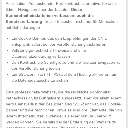
Antizipation. Ausreichender Farbkontrast, alternative Texte für
Bilder, Navigation über die Tastatur:
Diese
Barrierefreiheitskriterien verbessern auch die
Benutzererfahrung
für alle Besucher, nicht nur für Menschen
mit Behinderungen.
Ein Cookie-Banner, das den Empfehlungen der CNIL
entspricht, sofort bei der Veröffentlichung installieren
Vollständige rechtliche Hinweise und eine
Datenschutzerklärung verfassen
Den Kontrast, die Schriftgröße und die Tastaturnavigation vor
der Veröffentlichung testen
Ein SSL-Zertifikat (HTTPS) auf dem Hosting aktivieren, um
die Datenaustausche zu sichern
Eine professionelle Website, die die rechtliche Konformität
vernachlässigt, ist Bußgeldern ausgesetzt, aber vor allem einem
Vertrauensverlust der Besucher. Das SSL-Zertifikat, das Cookie-
Banner und die rechtlichen Hinweise sind drei Elemente, die von
jedem Internetnutzer in weniger als einer Minute überprüft
werden können. Sie bereits bei der Erstellung der Website zu
integrieren, anstatt sie in der Eile nach einer Kontrolle