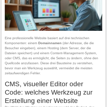
Eine professionelle Website basiert auf drei technischen
Komponenten: einem
Domainnamen
(der Adresse, die die
Besucher eingeben), einem Hosting (dem Server, der die
Dateien speichert) und einem Content-Management-System,
oder CMS, das es ermöglicht, die Seiten zu ändern, ohne den
Quellcode anzufassen. Diese drei Bausteine zu verstehen,
bevor man ein Werkzeug auswählt, vermeidet die meisten
zeitaufwendigen Fehler.
CMS, visueller Editor oder
Code: welches Werkzeug zur
Erstellung einer Website