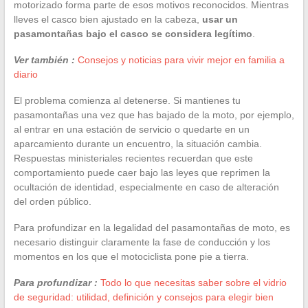
motorizado forma parte de esos motivos reconocidos. Mientras
lleves el casco bien ajustado en la cabeza,
usar un
pasamontañas bajo el casco se considera legítimo
.
Ver también :
Consejos y noticias para vivir mejor en familia a
diario
El problema comienza al detenerse. Si mantienes tu
pasamontañas una vez que has bajado de la moto, por ejemplo,
al entrar en una estación de servicio o quedarte en un
aparcamiento durante un encuentro, la situación cambia.
Respuestas ministeriales recientes recuerdan que este
comportamiento puede caer bajo las leyes que reprimen la
ocultación de identidad, especialmente en caso de alteración
del orden público.
Para profundizar en la legalidad del pasamontañas de moto, es
necesario distinguir claramente la fase de conducción y los
momentos en los que el motociclista pone pie a tierra.
Para profundizar :
Todo lo que necesitas saber sobre el vidrio
de seguridad: utilidad, definición y consejos para elegir bien