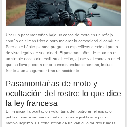
Usar un pasamontañas bajo un casco de moto es un reflejo
común en climas fríos o para mejorar la comodidad al conducir.
Pero este hábito plantea preguntas específicas desde el punto
de vista legal y de seguridad. El pasamontañas de moto no es
un simple accesorio textil: su elección, ajuste y el contexto en el
que se lleva pueden tener consecuencias concretas, incluso
frente a un asegurador tras un accidente.
Pasamontañas de moto y
ocultación del rostro: lo que dice
la ley francesa
En Francia, la ocultación voluntaria del rostro en el espacio
público puede ser sancionada si no está justificada por un
motivo legítimo. La conducción de un vehículo de dos ruedas