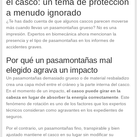
el casco: un tema de protección
a menudo ignorado
¿Te has dado cuenta de que algunos cascos parecen moverse
más cuando llevas un pasamontañas grueso? No es una
impresión. Expertos en biomecánica ahora mencionan la
presencia y el tipo de pasamontañas en los informes de
accidentes graves.
Por qué un pasamontañas mal
elegido agrava un impacto
Un pasamontañas demasiado grueso o de material resbaladizo
crea una capa móvil entre el cráneo y la parte interna del casco.
En el momento de un impacto,
el casco puede girar en la
cabeza en lugar de absorber la energía correctamente
. Este
fenómeno de rotación es uno de los factores que los expertos
técnicos consideran como agravantes en los expedientes de
seguros.
Por el contrario, un pasamontañas fino, transpirable y bien
ajustado mantiene el casco en su lugar sin modificar su