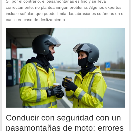
Si, por el contrario, el pasamontañas es fino y se lleva
correctamente, no plantea ningún problema. Algunos expertos
incluso señalan que puede limitar las abrasiones cutáneas en el
cuello en caso de deslizamiento.
Conducir con seguridad con un
pasamontañas de moto: errores