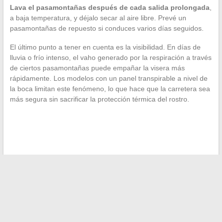
Lava el pasamontañas después de cada salida prolongada
,
a baja temperatura, y déjalo secar al aire libre. Prevé un
pasamontañas de repuesto si conduces varios días seguidos.
El último punto a tener en cuenta es la visibilidad. En días de
lluvia o frío intenso, el vaho generado por la respiración a través
de ciertos pasamontañas puede empañar la visera más
rápidamente. Los modelos con un panel transpirable a nivel de
la boca limitan este fenómeno, lo que hace que la carretera sea
más segura sin sacrificar la protección térmica del rostro.