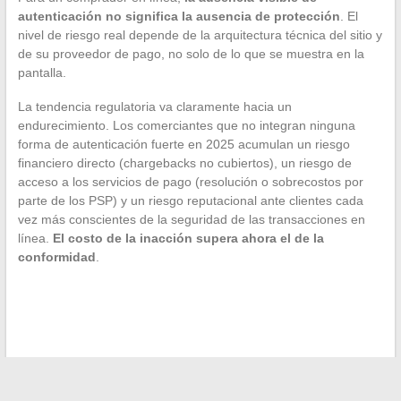
autenticación no significa la ausencia de protección
. El
nivel de riesgo real depende de la arquitectura técnica del sitio y
de su proveedor de pago, no solo de lo que se muestra en la
pantalla.
La tendencia regulatoria va claramente hacia un
endurecimiento. Los comerciantes que no integran ninguna
forma de autenticación fuerte en 2025 acumulan un riesgo
financiero directo (chargebacks no cubiertos), un riesgo de
acceso a los servicios de pago (resolución o sobrecostos por
parte de los PSP) y un riesgo reputacional ante clientes cada
vez más conscientes de la seguridad de las transacciones en
línea.
El costo de la inacción supera ahora el de la
conformidad
.