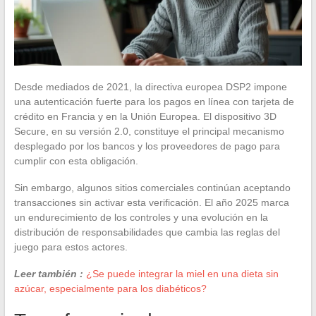
Desde mediados de 2021, la directiva europea DSP2 impone
una autenticación fuerte para los pagos en línea con tarjeta de
crédito en Francia y en la Unión Europea. El dispositivo 3D
Secure, en su versión 2.0, constituye el principal mecanismo
desplegado por los bancos y los proveedores de pago para
cumplir con esta obligación.
Sin embargo, algunos sitios comerciales continúan aceptando
transacciones sin activar esta verificación. El año 2025 marca
un endurecimiento de los controles y una evolución en la
distribución de responsabilidades que cambia las reglas del
juego para estos actores.
Leer también :
¿Se puede integrar la miel en una dieta sin
azúcar, especialmente para los diabéticos?