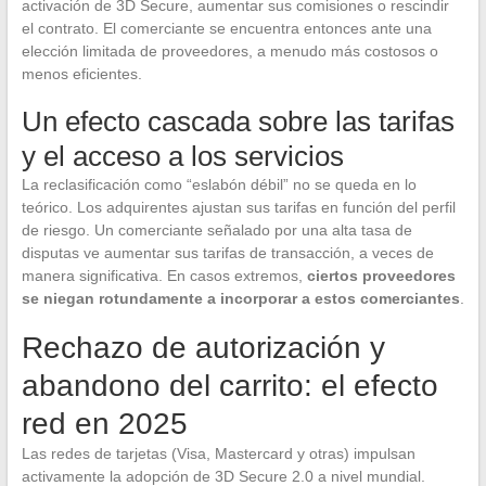
activación de 3D Secure, aumentar sus comisiones o rescindir
el contrato. El comerciante se encuentra entonces ante una
elección limitada de proveedores, a menudo más costosos o
menos eficientes.
Un efecto cascada sobre las tarifas
y el acceso a los servicios
La reclasificación como “eslabón débil” no se queda en lo
teórico. Los adquirentes ajustan sus tarifas en función del perfil
de riesgo. Un comerciante señalado por una alta tasa de
disputas ve aumentar sus tarifas de transacción, a veces de
manera significativa. En casos extremos,
ciertos proveedores
se niegan rotundamente a incorporar a estos comerciantes
.
Rechazo de autorización y
abandono del carrito: el efecto
red en 2025
Las redes de tarjetas (Visa, Mastercard y otras) impulsan
activamente la adopción de 3D Secure 2.0 a nivel mundial.