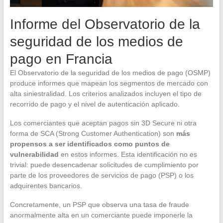
Informe del Observatorio de la
seguridad de los medios de
pago en Francia
El Observatorio de la seguridad de los medios de pago (OSMP)
produce informes que mapean los segmentos de mercado con
alta siniestralidad. Los criterios analizados incluyen el tipo de
recorrido de pago y el nivel de autenticación aplicado.
Los comerciantes que aceptan pagos sin 3D Secure ni otra
forma de SCA (Strong Customer Authentication) son
más
propensos a ser identificados como puntos de
vulnerabilidad
en estos informes. Esta identificación no es
trivial: puede desencadenar solicitudes de cumplimiento por
parte de los proveedores de servicios de pago (PSP) o los
adquirentes bancarios.
Concretamente, un PSP que observa una tasa de fraude
anormalmente alta en un comerciante puede imponerle la