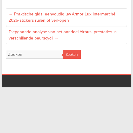
←
Praktische gids: eenvoudig uw Armor Lux Intermarché
2026-stickers ruilen of verkopen
Diepgaande analyse van het aandeel Airbus: prestaties in
verschillende beurscycli
→
Zoeken