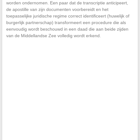
worden ondernomen. Een paar dat de transcriptie anticipeert,
de apostille van zijn documenten voorbereidt en het
toepasselijke juridische regime correct identificeert (huwelijk of
burgerlijk partnerschap) transformeert een procedure die als
eenvoudig wordt beschouwd in een daad die aan beide zijden
van de Middellandse Zee volledig wordt erkend.