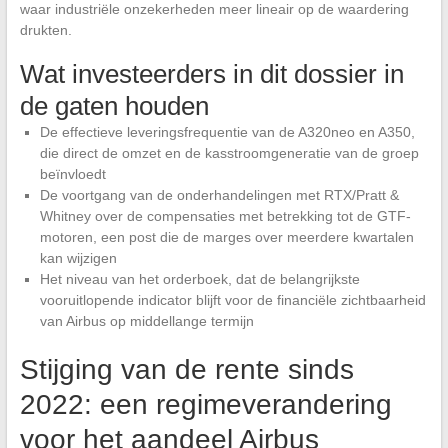
waar industriële onzekerheden meer lineair op de waardering
drukten.
Wat investeerders in dit dossier in
de gaten houden
De effectieve leveringsfrequentie van de A320neo en A350,
die direct de omzet en de kasstroomgeneratie van de groep
beïnvloedt
De voortgang van de onderhandelingen met RTX/Pratt &
Whitney over de compensaties met betrekking tot de GTF-
motoren, een post die de marges over meerdere kwartalen
kan wijzigen
Het niveau van het orderboek, dat de belangrijkste
vooruitlopende indicator blijft voor de financiële zichtbaarheid
van Airbus op middellange termijn
Stijging van de rente sinds
2022: een regimeverandering
voor het aandeel Airbus