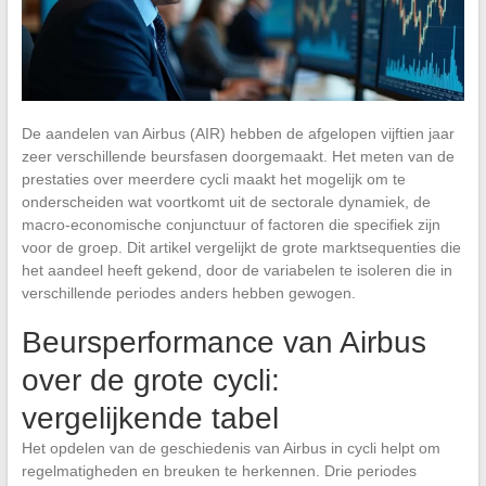
De aandelen van Airbus (AIR) hebben de afgelopen vijftien jaar
zeer verschillende beursfasen doorgemaakt. Het meten van de
prestaties over meerdere cycli maakt het mogelijk om te
onderscheiden wat voortkomt uit de sectorale dynamiek, de
macro-economische conjunctuur of factoren die specifiek zijn
voor de groep. Dit artikel vergelijkt de grote marktsequenties die
het aandeel heeft gekend, door de variabelen te isoleren die in
verschillende periodes anders hebben gewogen.
Beursperformance van Airbus
over de grote cycli:
vergelijkende tabel
Het opdelen van de geschiedenis van Airbus in cycli helpt om
regelmatigheden en breuken te herkennen. Drie periodes