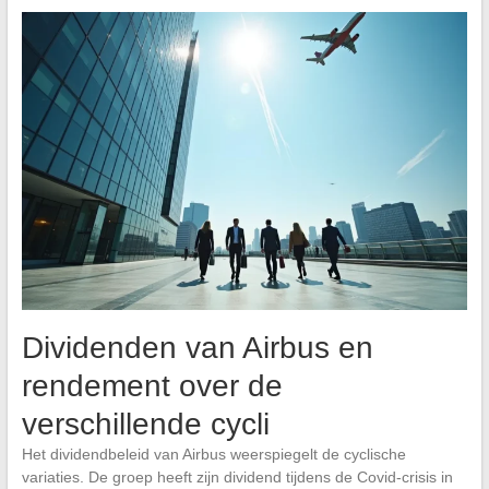
Dividenden van Airbus en
rendement over de
verschillende cycli
Het dividendbeleid van Airbus weerspiegelt de cyclische
variaties. De groep heeft zijn dividend tijdens de Covid-crisis in