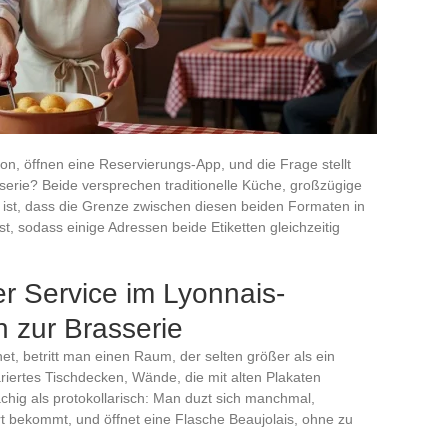
, öffnen eine Reservierungs-App, und die Frage stellt
serie? Beide versprechen traditionelle Küche, großzügige
 ist, dass die Grenze zwischen diesen beiden Formaten in
, sodass einige Adressen beide Etiketten gleichzeitig
r Service im Lyonnais-
 zur Brasserie
, betritt man einen Raum, der selten größer als ein
iertes Tischdecken, Wände, die mit alten Plakaten
ächig als protokollarisch: Man duzt sich manchmal,
t bekommt, und öffnet eine Flasche Beaujolais, ohne zu