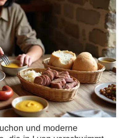
ouchon und moderne