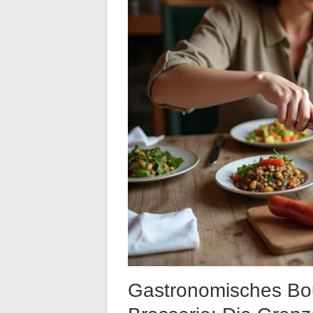
Gastronomisches B