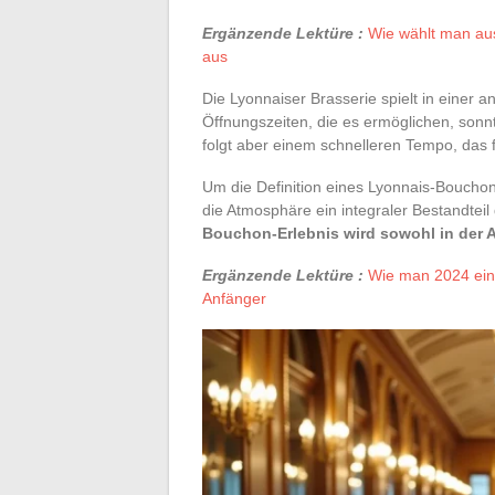
Ergänzende Lektüre :
Wie wählt man aus
aus
Die Lyonnaiser Brasserie spielt in einer
Öffnungszeiten, die es ermöglichen, sonnt
folgt aber einem schnelleren Tempo, das
Um die Definition eines Lyonnais-Bouchon
die Atmosphäre ein integraler Bestandteil 
Bouchon-Erlebnis wird sowohl in der 
Ergänzende Lektüre :
Wie man 2024 eine
Anfänger