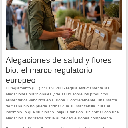
Alegaciones de salud y flores
bio: el marco regulatorio
europeo
El reglamento (CE) n°1924/2006 regula estrictamente las
alegaciones nutricionales y de salud sobre los productos
alimentarios vendidos en Europa. Concretamente, una marca
de tisana bio no puede afirmar que su manzanilla “cura el
insomnio” o que su hibisco “baja la tensión” sin contar con una
alegación autorizada por la autoridad europea competente.