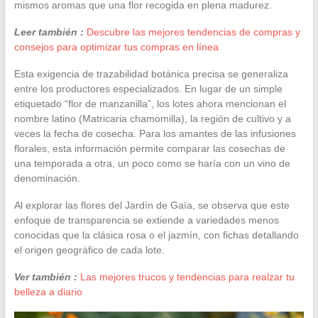
mismos aromas que una flor recogida en plena madurez.
Leer también :
Descubre las mejores tendencias de compras y
consejos para optimizar tus compras en línea
Esta exigencia de trazabilidad botánica precisa se generaliza
entre los productores especializados. En lugar de un simple
etiquetado “flor de manzanilla”, los lotes ahora mencionan el
nombre latino (Matricaria chamomilla), la región de cultivo y a
veces la fecha de cosecha. Para los amantes de las infusiones
florales, esta información permite comparar las cosechas de
una temporada a otra, un poco como se haría con un vino de
denominación.
Al explorar las flores del Jardín de Gaïa, se observa que este
enfoque de transparencia se extiende a variedades menos
conocidas que la clásica rosa o el jazmín, con fichas detallando
el origen geográfico de cada lote.
Ver también :
Las mejores trucos y tendencias para realzar tu
belleza a diario