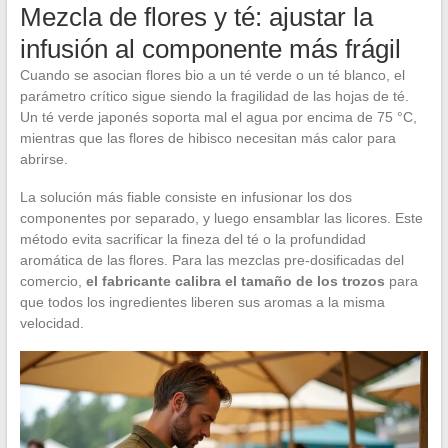
Mezcla de flores y té: ajustar la
infusión al componente más frágil
Cuando se asocian flores bio a un té verde o un té blanco, el
parámetro crítico sigue siendo la fragilidad de las hojas de té.
Un té verde japonés soporta mal el agua por encima de 75 °C,
mientras que las flores de hibisco necesitan más calor para
abrirse.
La solución más fiable consiste en infusionar los dos
componentes por separado, y luego ensamblar las licores. Este
método evita sacrificar la fineza del té o la profundidad
aromática de las flores. Para las mezclas pre-dosificadas del
comercio,
el fabricante calibra el tamaño de los trozos
para
que todos los ingredientes liberen sus aromas a la misma
velocidad.