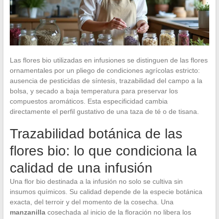
Las flores bio utilizadas en infusiones se distinguen de las flores
ornamentales por un pliego de condiciones agrícolas estricto:
ausencia de pesticidas de síntesis, trazabilidad del campo a la
bolsa, y secado a baja temperatura para preservar los
compuestos aromáticos. Esta especificidad cambia
directamente el perfil gustativo de una taza de té o de tisana.
Trazabilidad botánica de las
flores bio: lo que condiciona la
calidad de una infusión
Una flor bio destinada a la infusión no solo se cultiva sin
insumos químicos. Su calidad depende de la especie botánica
exacta, del terroir y del momento de la cosecha. Una
manzanilla
cosechada al inicio de la floración no libera los