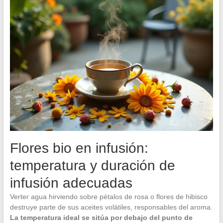
Flores bio en infusión:
temperatura y duración de
infusión adecuadas
Verter agua hirviendo sobre pétalos de rosa o flores de hibisco
destruye parte de sus aceites volátiles, responsables del aroma.
La temperatura ideal se sitúa por debajo del punto de