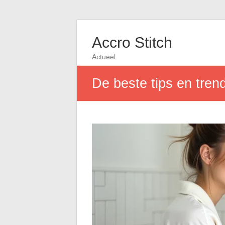
Accro Stitch
Actueel
De beste tips en tren