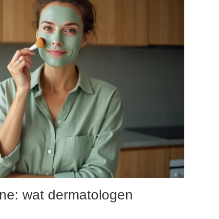
tine: wat dermatologen