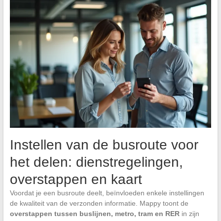
Instellen van de busroute voor
het delen: dienstregelingen,
overstappen en kaart
Voordat je een busroute deelt, beïnvloeden enkele instellingen
de kwaliteit van de verzonden informatie. Mappy toont de
overstappen tussen buslijnen, metro, tram en RER
in zijn