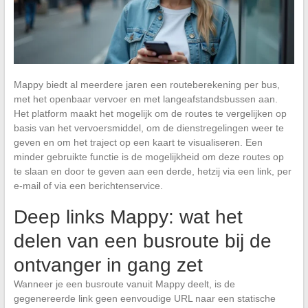
Mappy biedt al meerdere jaren een routeberekening per bus,
met het openbaar vervoer en met langeafstandsbussen aan.
Het platform maakt het mogelijk om de routes te vergelijken op
basis van het vervoersmiddel, om de dienstregelingen weer te
geven en om het traject op een kaart te visualiseren. Een
minder gebruikte functie is de mogelijkheid om deze routes op
te slaan en door te geven aan een derde, hetzij via een link, per
e-mail of via een berichtenservice.
Deep links Mappy: wat het
delen van een busroute bij de
ontvanger in gang zet
Wanneer je een busroute vanuit Mappy deelt, is de
gegenereerde link geen eenvoudige URL naar een statische