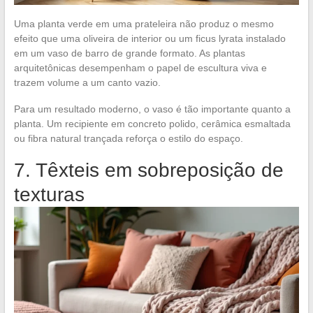
Uma planta verde em uma prateleira não produz o mesmo
efeito que uma oliveira de interior ou um ficus lyrata instalado
em um vaso de barro de grande formato. As plantas
arquitetônicas desempenham o papel de escultura viva e
trazem volume a um canto vazio.
Para um resultado moderno, o vaso é tão importante quanto a
planta. Um recipiente em concreto polido, cerâmica esmaltada
ou fibra natural trançada reforça o estilo do espaço.
7. Têxteis em sobreposição de
texturas