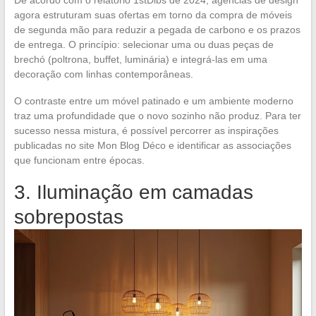
agora estruturam suas ofertas em torno da compra de móveis
de segunda mão para reduzir a pegada de carbono e os prazos
de entrega. O princípio: selecionar uma ou duas peças de
brechó (poltrona, buffet, luminária) e integrá-las em uma
decoração com linhas contemporâneas.
O contraste entre um móvel patinado e um ambiente moderno
traz uma profundidade que o novo sozinho não produz. Para ter
sucesso nessa mistura, é possível percorrer as inspirações
publicadas no site Mon Blog Déco e identificar as associações
que funcionam entre épocas.
3. Iluminação em camadas
sobrepostas