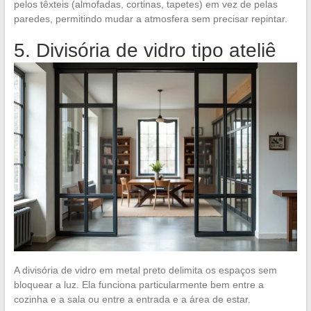
pelos têxteis (almofadas, cortinas, tapetes) em vez de pelas
paredes, permitindo mudar a atmosfera sem precisar repintar.
5. Divisória de vidro tipo ateliê
A divisória de vidro em metal preto delimita os espaços sem
bloquear a luz. Ela funciona particularmente bem entre a
cozinha e a sala ou entre a entrada e a área de estar.