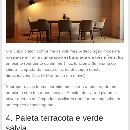
Um único plafon comprime os volumes. A decoração moderna
baseia-se em uma
iluminação estruturada em três níveis
: luz
ambiente (pendente ou dimmer), luz funcional (luminária de
leitura, lâmpada de mesa) e luz de destaque (spots
direcionáveis, fitas LED atrás de um móvel).
Sobrepor essas fontes permite modificar a atmosfera de um
ambiente sem tocar nos móveis. À noite, desligar o plafon e
ativar apenas as lâmpadas auxiliares transforma uma sala em
um espaço aconchegante.
4. Paleta terracota e verde
sálvia