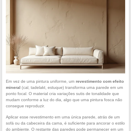
Em vez de uma pintura uniforme, um
revestimento com efeito
mineral
(cal, tadelakt, estuque) transforma uma parede em um
ponto focal. O material cria variações sutis de tonalidade que
mudam conforme a luz do dia, algo que uma pintura fosca não
consegue reproduzir.
Aplicar esse revestimento em uma única parede, atrás de um
sofá ou da cabeceira da cama, é suficiente para ancorar o estilo
do ambiente. O restante das paredes pode permanecer em um