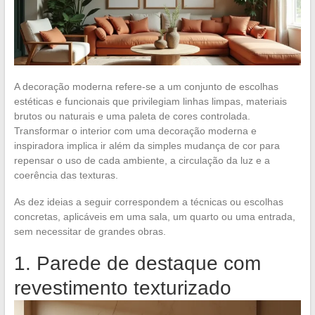
A decoração moderna refere-se a um conjunto de escolhas
estéticas e funcionais que privilegiam linhas limpas, materiais
brutos ou naturais e uma paleta de cores controlada.
Transformar o interior com uma decoração moderna e
inspiradora implica ir além da simples mudança de cor para
repensar o uso de cada ambiente, a circulação da luz e a
coerência das texturas.
As dez ideias a seguir correspondem a técnicas ou escolhas
concretas, aplicáveis em uma sala, um quarto ou uma entrada,
sem necessitar de grandes obras.
1. Parede de destaque com
revestimento texturizado