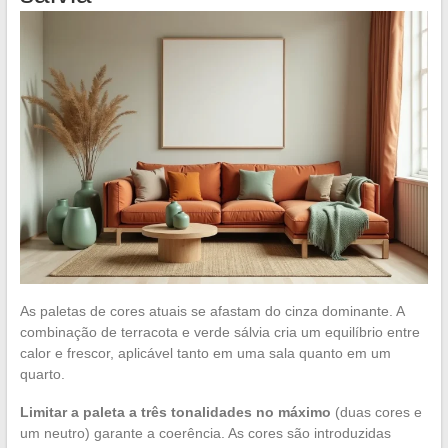
As paletas de cores atuais se afastam do cinza dominante. A
combinação de terracota e verde sálvia cria um equilíbrio entre
calor e frescor, aplicável tanto em uma sala quanto em um
quarto.
Limitar a paleta a três tonalidades no máximo
(duas cores e
um neutro) garante a coerência. As cores são introduzidas