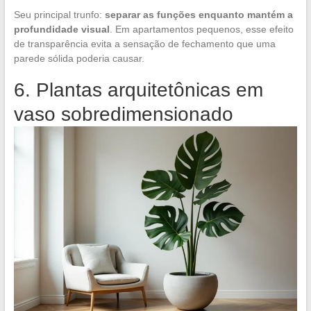
Seu principal trunfo:
separar as funções enquanto mantém a
profundidade visual
. Em apartamentos pequenos, esse efeito
de transparência evita a sensação de fechamento que uma
parede sólida poderia causar.
6. Plantas arquitetônicas em
vaso sobredimensionado