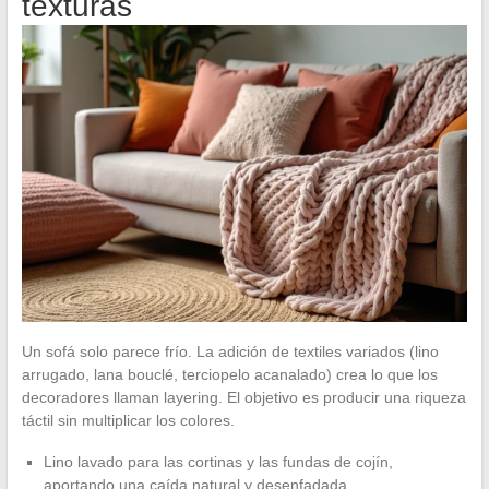
texturas
Un sofá solo parece frío. La adición de textiles variados (lino
arrugado, lana bouclé, terciopelo acanalado) crea lo que los
decoradores llaman layering. El objetivo es producir una riqueza
táctil sin multiplicar los colores.
Lino lavado para las cortinas y las fundas de cojín,
aportando una caída natural y desenfadada