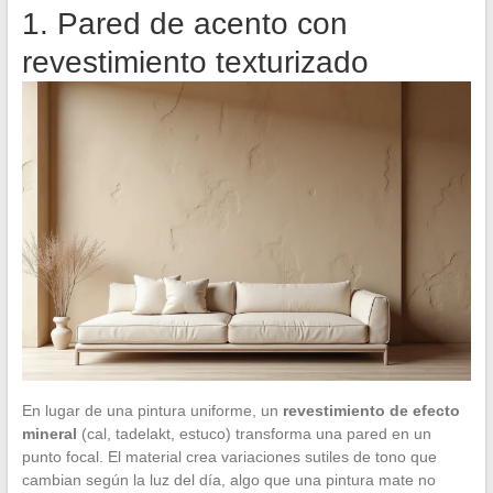
1. Pared de acento con
revestimiento texturizado
En lugar de una pintura uniforme, un
revestimiento de efecto
mineral
(cal, tadelakt, estuco) transforma una pared en un
punto focal. El material crea variaciones sutiles de tono que
cambian según la luz del día, algo que una pintura mate no