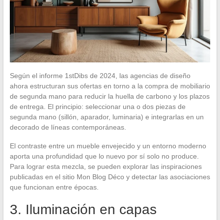
Según el informe 1stDibs de 2024, las agencias de diseño
ahora estructuran sus ofertas en torno a la compra de mobiliario
de segunda mano para reducir la huella de carbono y los plazos
de entrega. El principio: seleccionar una o dos piezas de
segunda mano (sillón, aparador, luminaria) e integrarlas en un
decorado de líneas contemporáneas.
El contraste entre un mueble envejecido y un entorno moderno
aporta una profundidad que lo nuevo por sí solo no produce.
Para lograr esta mezcla, se pueden explorar las inspiraciones
publicadas en el sitio Mon Blog Déco y detectar las asociaciones
que funcionan entre épocas.
3. Iluminación en capas