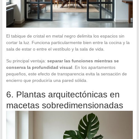
El tabique de cristal en metal negro delimita los espacios sin
cortar la luz. Funciona particularmente bien entre la cocina y la
sala de estar o entre el vestíbulo y la sala de vida.
Su principal ventaja:
separar las funciones mientras se
conserva la profundidad visual
. En los apartamentos
pequeños, este efecto de transparencia evita la sensación de
encierro que produciría una pared sólida.
6. Plantas arquitectónicas en
macetas sobredimensionadas