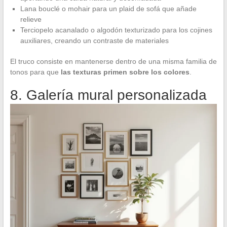
Lana bouclé o mohair para un plaid de sofá que añade
relieve
Terciopelo acanalado o algodón texturizado para los cojines
auxiliares, creando un contraste de materiales
El truco consiste en mantenerse dentro de una misma familia de
tonos para que
las texturas primen sobre los colores
.
8. Galería mural personalizada