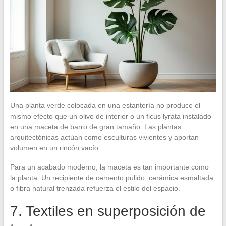
Una planta verde colocada en una estantería no produce el
mismo efecto que un olivo de interior o un ficus lyrata instalado
en una maceta de barro de gran tamaño. Las plantas
arquitectónicas actúan como esculturas vivientes y aportan
volumen en un rincón vacío.
Para un acabado moderno, la maceta es tan importante como
la planta. Un recipiente de cemento pulido, cerámica esmaltada
o fibra natural trenzada refuerza el estilo del espacio.
7. Textiles en superposición de