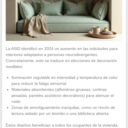
La ASID identificó en 2024 un aumento en las solicitudes para
interiores adaptados a personas neurodivergentes.
Concretamente, esto se traduce en elecciones de decoración
medibles:
Iluminación regulable en intensidad y temperatura de color
para reducir la fatiga sensorial
Materiales absorbentes (alfombras gruesas, cortinas
pesadas, paneles acústicos decorativos) para atenuar el
ruido
Zonas de amortiguamiento tranquilas, como un rincón de
lectura aislado por un biombo o una biblioteca abierta
Estos diseños benefician a todos los ocupantes de la vivienda,