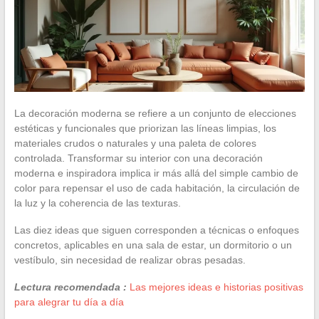
La decoración moderna se refiere a un conjunto de elecciones
estéticas y funcionales que priorizan las líneas limpias, los
materiales crudos o naturales y una paleta de colores
controlada. Transformar su interior con una decoración
moderna e inspiradora implica ir más allá del simple cambio de
color para repensar el uso de cada habitación, la circulación de
la luz y la coherencia de las texturas.
Las diez ideas que siguen corresponden a técnicas o enfoques
concretos, aplicables en una sala de estar, un dormitorio o un
vestíbulo, sin necesidad de realizar obras pesadas.
Lectura recomendada :
Las mejores ideas e historias positivas
para alegrar tu día a día