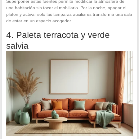
Superponer estas fuentes permite modificar la atmósfera de
una habitación sin tocar el mobiliario. Por la noche, apagar el
plafón y activar solo las lámparas auxiliares transforma una sala
de estar en un espacio acogedor.
4. Paleta terracota y verde
salvia