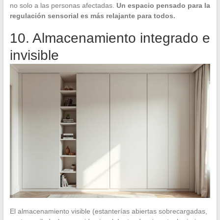
no solo a las personas afectadas.
Un espacio pensado para la
regulación sensorial es más relajante para todos.
10. Almacenamiento integrado e
invisible
El almacenamiento visible (estanterías abiertas sobrecargadas,