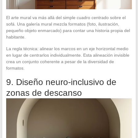
El arte mural va más allá del simple cuadro centrado sobre el
sofá. Una galería mural mezcla formatos (foto, ilustración,
pequeño objeto enmarcado) para contar una historia propia del
habitante.
La regla técnica: alinear los marcos en un eje horizontal medio
en lugar de centrarlos individualmente. Esta alineación invisible
crea un conjunto coherente a pesar de la diversidad de
formatos.
9. Diseño neuro-inclusivo de
zonas de descanso