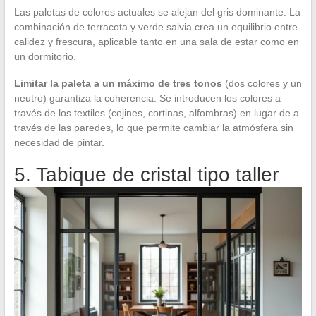
Las paletas de colores actuales se alejan del gris dominante. La
combinación de terracota y verde salvia crea un equilibrio entre
calidez y frescura, aplicable tanto en una sala de estar como en
un dormitorio.
Limitar la paleta a un máximo de tres tonos
(dos colores y un
neutro) garantiza la coherencia. Se introducen los colores a
través de los textiles (cojines, cortinas, alfombras) en lugar de a
través de las paredes, lo que permite cambiar la atmósfera sin
necesidad de pintar.
5. Tabique de cristal tipo taller