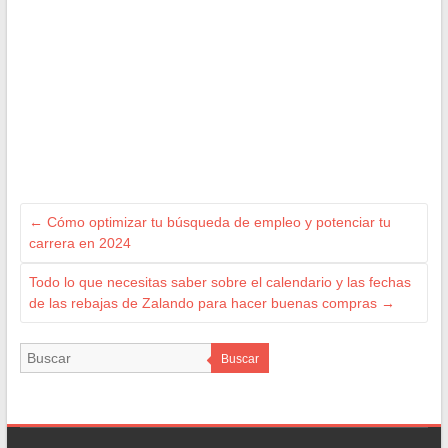
←
Cómo optimizar tu búsqueda de empleo y potenciar tu
carrera en 2024
Todo lo que necesitas saber sobre el calendario y las fechas
de las rebajas de Zalando para hacer buenas compras
→
Buscar