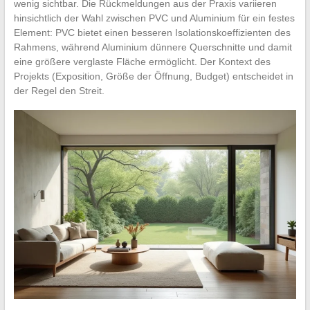
wenig sichtbar. Die Rückmeldungen aus der Praxis variieren
hinsichtlich der Wahl zwischen PVC und Aluminium für ein festes
Element: PVC bietet einen besseren Isolationskoeffizienten des
Rahmens, während Aluminium dünnere Querschnitte und damit
eine größere verglaste Fläche ermöglicht. Der Kontext des
Projekts (Exposition, Größe der Öffnung, Budget) entscheidet in
der Regel den Streit.