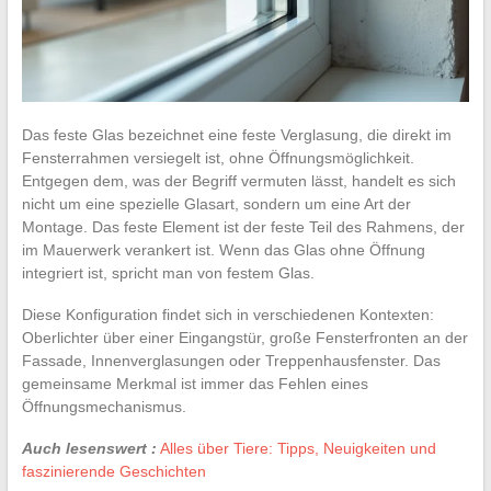
Das feste Glas bezeichnet eine feste Verglasung, die direkt im
Fensterrahmen versiegelt ist, ohne Öffnungsmöglichkeit.
Entgegen dem, was der Begriff vermuten lässt, handelt es sich
nicht um eine spezielle Glasart, sondern um eine Art der
Montage. Das feste Element ist der feste Teil des Rahmens, der
im Mauerwerk verankert ist. Wenn das Glas ohne Öffnung
integriert ist, spricht man von festem Glas.
Diese Konfiguration findet sich in verschiedenen Kontexten:
Oberlichter über einer Eingangstür, große Fensterfronten an der
Fassade, Innenverglasungen oder Treppenhausfenster. Das
gemeinsame Merkmal ist immer das Fehlen eines
Öffnungsmechanismus.
Auch lesenswert :
Alles über Tiere: Tipps, Neuigkeiten und
faszinierende Geschichten