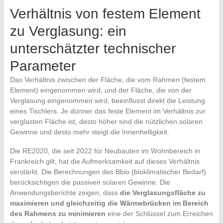
Verhältnis von festem Element
zu Verglasung: ein
unterschätzter technischer
Parameter
Das Verhältnis zwischen der Fläche, die vom Rahmen (festem
Element) eingenommen wird, und der Fläche, die von der
Verglasung eingenommen wird, beeinflusst direkt die Leistung
eines Tischlers. Je dünner das feste Element im Verhältnis zur
verglasten Fläche ist, desto höher sind die nützlichen solaren
Gewinne und desto mehr steigt die Innenhelligkeit.
Die RE2020, die seit 2022 für Neubauten im Wohnbereich in
Frankreich gilt, hat die Aufmerksamkeit auf dieses Verhältnis
verstärkt. Die Berechnungen des Bbio (bioklimatischer Bedarf)
berücksichtigen die passiven solaren Gewinne. Die
Anwendungsberichte zeigen, dass
die Verglasungsfläche zu
maximieren und gleichzeitig die Wärmebrücken im Bereich
des Rahmens zu minimieren
eine der Schlüssel zum Erreichen