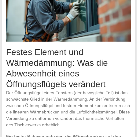
Festes Element und
Wärmedämmung: Was die
Abwesenheit eines
Öffnungsflügels verändert
Der Öffnungsflügel eines Fensters (der bewegliche Teil) ist das
schwächste Glied in der Wärmedämmung. An der Verbindung
zwischen Öffnungsflügel und festem Element konzentrieren sich
die linearen Wärmebrücken und die Luftdichtheitsmängel. Diese
Verbindung zu entfernen verändert das thermische Verhalten
des Tischlerwerks erheblich.
Ein fester Rahmen reduziert die Wärmebrücken auf den