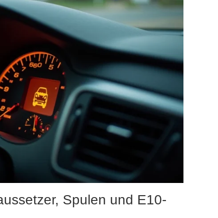
aussetzer, Spulen und E10-