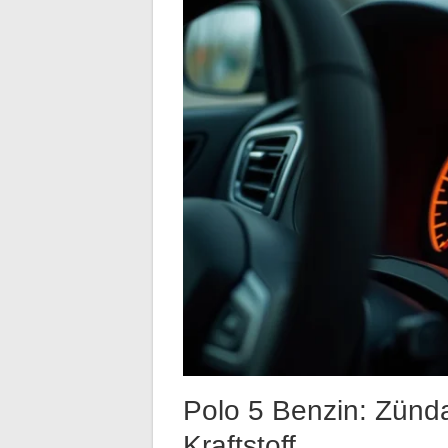
Polo 5 Benzin: Zünd
Kraftstoff