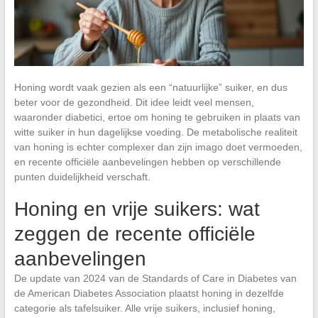
Honing wordt vaak gezien als een “natuurlijke” suiker, en dus
beter voor de gezondheid. Dit idee leidt veel mensen,
waaronder diabetici, ertoe om honing te gebruiken in plaats van
witte suiker in hun dagelijkse voeding. De metabolische realiteit
van honing is echter complexer dan zijn imago doet vermoeden,
en recente officiële aanbevelingen hebben op verschillende
punten duidelijkheid verschaft.
Honing en vrije suikers: wat
zeggen de recente officiële
aanbevelingen
De update van 2024 van de Standards of Care in Diabetes van
de American Diabetes Association plaatst honing in dezelfde
categorie als tafelsuiker. Alle vrije suikers, inclusief honing,