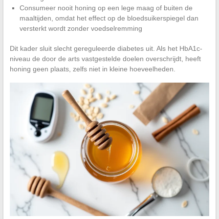
Consumeer nooit honing op een lege maag of buiten de
maaltijden, omdat het effect op de bloedsuikerspiegel dan
versterkt wordt zonder voedselremming
Dit kader sluit slecht gereguleerde diabetes uit. Als het HbA1c-
niveau de door de arts vastgestelde doelen overschrijdt, heeft
honing geen plaats, zelfs niet in kleine hoeveelheden.