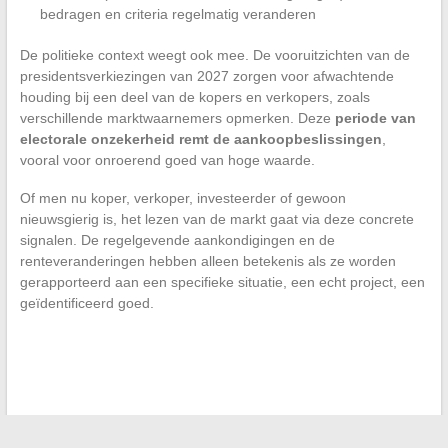
bedragen en criteria regelmatig veranderen
De politieke context weegt ook mee. De vooruitzichten van de
presidentsverkiezingen van 2027 zorgen voor afwachtende
houding bij een deel van de kopers en verkopers, zoals
verschillende marktwaarnemers opmerken. Deze
periode van
electorale onzekerheid remt de aankoopbeslissingen
,
vooral voor onroerend goed van hoge waarde.
Of men nu koper, verkoper, investeerder of gewoon
nieuwsgierig is, het lezen van de markt gaat via deze concrete
signalen. De regelgevende aankondigingen en de
renteveranderingen hebben alleen betekenis als ze worden
gerapporteerd aan een specifieke situatie, een echt project, een
geïdentificeerd goed.