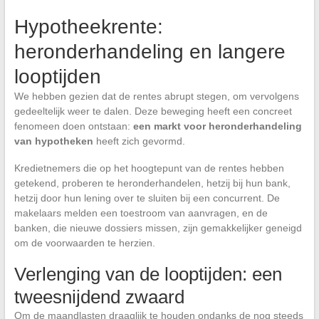
Hypotheekrente:
heronderhandeling en langere
looptijden
We hebben gezien dat de rentes abrupt stegen, om vervolgens
gedeeltelijk weer te dalen. Deze beweging heeft een concreet
fenomeen doen ontstaan:
een markt voor heronderhandeling
van hypotheken
heeft zich gevormd.
Kredietnemers die op het hoogtepunt van de rentes hebben
getekend, proberen te heronderhandelen, hetzij bij hun bank,
hetzij door hun lening over te sluiten bij een concurrent. De
makelaars melden een toestroom van aanvragen, en de
banken, die nieuwe dossiers missen, zijn gemakkelijker geneigd
om de voorwaarden te herzien.
Verlenging van de looptijden: een
tweesnijdend zwaard
Om de maandlasten draaglijk te houden ondanks de nog steeds