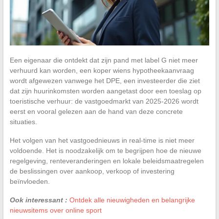
Een eigenaar die ontdekt dat zijn pand met label G niet meer
verhuurd kan worden, een koper wiens hypotheekaanvraag
wordt afgewezen vanwege het DPE, een investeerder die ziet
dat zijn huurinkomsten worden aangetast door een toeslag op
toeristische verhuur: de vastgoedmarkt van 2025-2026 wordt
eerst en vooral gelezen aan de hand van deze concrete
situaties.
Het volgen van het vastgoednieuws in real-time is niet meer
voldoende. Het is noodzakelijk om te begrijpen hoe de nieuwe
regelgeving, renteveranderingen en lokale beleidsmaatregelen
de beslissingen over aankoop, verkoop of investering
beïnvloeden.
Ook interessant :
Ontdek alle nieuwigheden en belangrijke
nieuwsitems over online sport