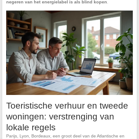
negeren van het energielabel is als blind kopen
.
Toeristische verhuur en tweede
woningen: verstrenging van
lokale regels
Parijs, Lyon, Bordeaux, een groot deel van de Atlantische en