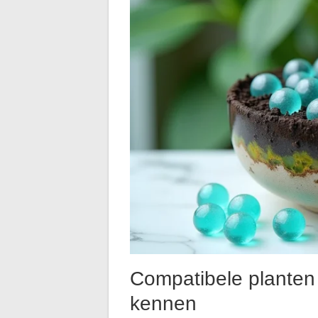
Compatibele planten 
kennen