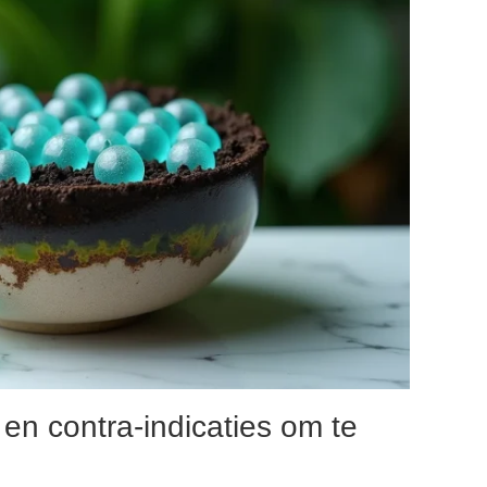
en contra-indicaties om te