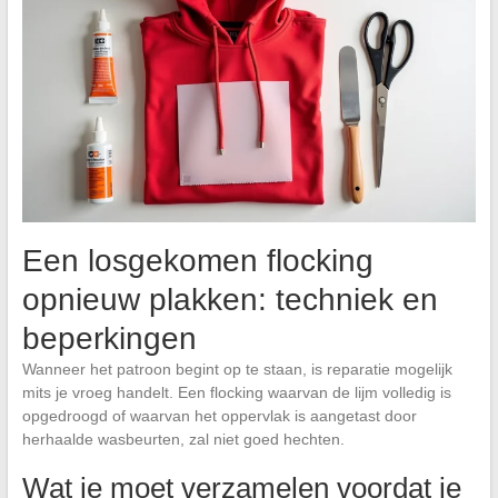
Een losgekomen flocking
opnieuw plakken: techniek en
beperkingen
Wanneer het patroon begint op te staan, is reparatie mogelijk
mits je vroeg handelt. Een flocking waarvan de lijm volledig is
opgedroogd of waarvan het oppervlak is aangetast door
herhaalde wasbeurten, zal niet goed hechten.
Wat je moet verzamelen voordat je